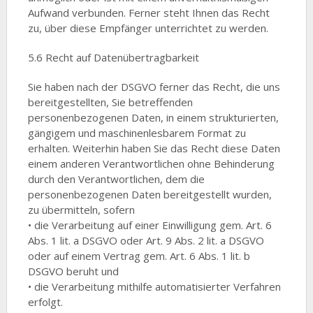
Aufwand verbunden. Ferner steht Ihnen das Recht
zu, über diese Empfänger unterrichtet zu werden.
5.6 Recht auf Datenübertragbarkeit
Sie haben nach der DSGVO ferner das Recht, die uns
bereitgestellten, Sie betreffenden
personenbezogenen Daten, in einem strukturierten,
gängigem und maschinenlesbarem Format zu
erhalten. Weiterhin haben Sie das Recht diese Daten
einem anderen Verantwortlichen ohne Behinderung
durch den Verantwortlichen, dem die
personenbezogenen Daten bereitgestellt wurden,
zu übermitteln, sofern
• die Verarbeitung auf einer Einwilligung gem. Art. 6
Abs. 1 lit. a DSGVO oder Art. 9 Abs. 2 lit. a DSGVO
oder auf einem Vertrag gem. Art. 6 Abs. 1 lit. b
DSGVO beruht und
• die Verarbeitung mithilfe automatisierter Verfahren
erfolgt.