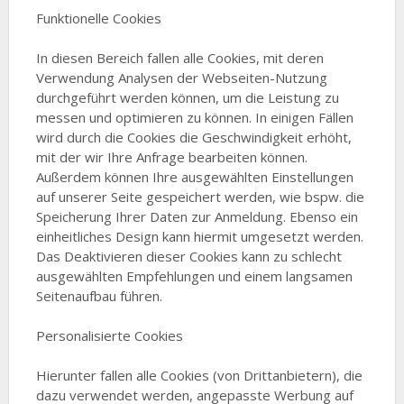
Funktionelle Cookies
In diesen Bereich fallen alle Cookies, mit deren
Verwendung Analysen der Webseiten-Nutzung
durchgeführt werden können, um die Leistung zu
messen und optimieren zu können. In einigen Fällen
wird durch die Cookies die Geschwindigkeit erhöht,
mit der wir Ihre Anfrage bearbeiten können.
Außerdem können Ihre ausgewählten Einstellungen
auf unserer Seite gespeichert werden, wie bspw. die
Speicherung Ihrer Daten zur Anmeldung. Ebenso ein
einheitliches Design kann hiermit umgesetzt werden.
Das Deaktivieren dieser Cookies kann zu schlecht
ausgewählten Empfehlungen und einem langsamen
Seitenaufbau führen.
Personalisierte Cookies
Hierunter fallen alle Cookies (von Drittanbietern), die
dazu verwendet werden, angepasste Werbung auf