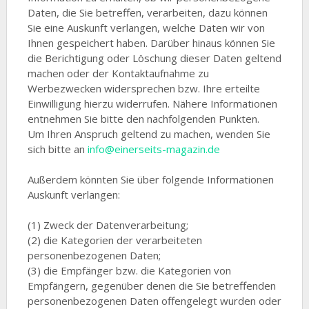
Daten, die Sie betreffen, verarbeiten, dazu können
Sie eine Auskunft verlangen, welche Daten wir von
Ihnen gespeichert haben. Darüber hinaus können Sie
die Berichtigung oder Löschung dieser Daten geltend
machen oder der Kontaktaufnahme zu
Werbezwecken widersprechen bzw. Ihre erteilte
Einwilligung hierzu widerrufen. Nähere Informationen
entnehmen Sie bitte den nachfolgenden Punkten.
Um Ihren Anspruch geltend zu machen, wenden Sie
sich bitte an
info@einerseits-magazin.de
Außerdem könnten Sie über folgende Informationen
Auskunft verlangen:
(1) Zweck der Datenverarbeitung;
(2) die Kategorien der verarbeiteten
personenbezogenen Daten;
(3) die Empfänger bzw. die Kategorien von
Empfängern, gegenüber denen die Sie betreffenden
personenbezogenen Daten offengelegt wurden oder