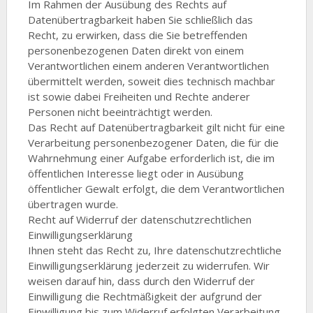
Im Rahmen der Ausübung des Rechts auf
Datenübertragbarkeit haben Sie schließlich das
Recht, zu erwirken, dass die Sie betreffenden
personenbezogenen Daten direkt von einem
Verantwortlichen einem anderen Verantwortlichen
übermittelt werden, soweit dies technisch machbar
ist sowie dabei Freiheiten und Rechte anderer
Personen nicht beeinträchtigt werden.
Das Recht auf Datenübertragbarkeit gilt nicht für eine
Verarbeitung personenbezogener Daten, die für die
Wahrnehmung einer Aufgabe erforderlich ist, die im
öffentlichen Interesse liegt oder in Ausübung
öffentlicher Gewalt erfolgt, die dem Verantwortlichen
übertragen wurde.
Recht auf Widerruf der datenschutzrechtlichen
Einwilligungserklärung
Ihnen steht das Recht zu, Ihre datenschutzrechtliche
Einwilligungserklärung jederzeit zu widerrufen. Wir
weisen darauf hin, dass durch den Widerruf der
Einwilligung die Rechtmäßigkeit der aufgrund der
Einwilligung bis zum Widerruf erfolgten Verarbeitung