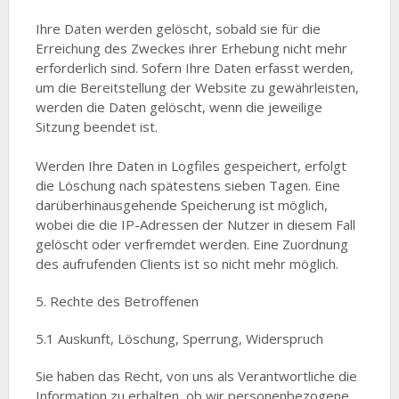
Ihre Daten werden gelöscht, sobald sie für die
Erreichung des Zweckes ihrer Erhebung nicht mehr
erforderlich sind. Sofern Ihre Daten erfasst werden,
um die Bereitstellung der Website zu gewährleisten,
werden die Daten gelöscht, wenn die jeweilige
Sitzung beendet ist.
Werden Ihre Daten in Logfiles gespeichert, erfolgt
die Löschung nach spätestens sieben Tagen. Eine
darüberhinausgehende Speicherung ist möglich,
wobei die die IP-Adressen der Nutzer in diesem Fall
gelöscht oder verfremdet werden. Eine Zuordnung
des aufrufenden Clients ist so nicht mehr möglich.
5. Rechte des Betroffenen
5.1 Auskunft, Löschung, Sperrung, Widerspruch
Sie haben das Recht, von uns als Verantwortliche die
Information zu erhalten, ob wir personenbezogene