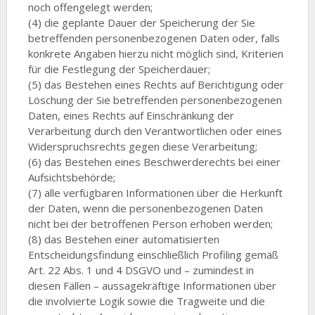
noch offengelegt werden;
(4) die geplante Dauer der Speicherung der Sie
betreffenden personenbezogenen Daten oder, falls
konkrete Angaben hierzu nicht möglich sind, Kriterien
für die Festlegung der Speicherdauer;
(5) das Bestehen eines Rechts auf Berichtigung oder
Löschung der Sie betreffenden personenbezogenen
Daten, eines Rechts auf Einschränkung der
Verarbeitung durch den Verantwortlichen oder eines
Widerspruchsrechts gegen diese Verarbeitung;
(6) das Bestehen eines Beschwerderechts bei einer
Aufsichtsbehörde;
(7) alle verfügbaren Informationen über die Herkunft
der Daten, wenn die personenbezogenen Daten
nicht bei der betroffenen Person erhoben werden;
(8) das Bestehen einer automatisierten
Entscheidungsfindung einschließlich Profiling gemäß
Art. 22 Abs. 1 und 4 DSGVO und – zumindest in
diesen Fällen – aussagekräftige Informationen über
die involvierte Logik sowie die Tragweite und die