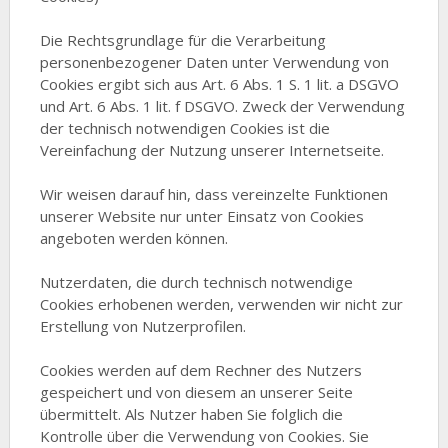
Die Rechtsgrundlage für die Verarbeitung
personenbezogener Daten unter Verwendung von
Cookies ergibt sich aus Art. 6 Abs. 1 S. 1 lit. a DSGVO
und Art. 6 Abs. 1 lit. f DSGVO. Zweck der Verwendung
der technisch notwendigen Cookies ist die
Vereinfachung der Nutzung unserer Internetseite.
Wir weisen darauf hin, dass vereinzelte Funktionen
unserer Website nur unter Einsatz von Cookies
angeboten werden können.
Nutzerdaten, die durch technisch notwendige
Cookies erhobenen werden, verwenden wir nicht zur
Erstellung von Nutzerprofilen.
Cookies werden auf dem Rechner des Nutzers
gespeichert und von diesem an unserer Seite
übermittelt. Als Nutzer haben Sie folglich die
Kontrolle über die Verwendung von Cookies. Sie