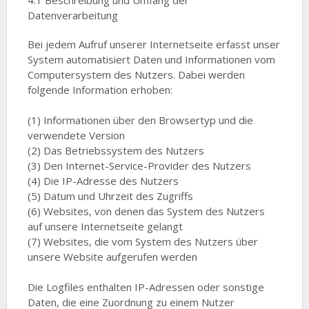
4.1 Beschreibung und Umfang der
Datenverarbeitung
Bei jedem Aufruf unserer Internetseite erfasst unser
System automatisiert Daten und Informationen vom
Computersystem des Nutzers. Dabei werden
folgende Information erhoben:
(1) Informationen über den Browsertyp und die
verwendete Version
(2) Das Betriebssystem des Nutzers
(3) Den Internet-Service-Provider des Nutzers
(4) Die IP-Adresse des Nutzers
(5) Datum und Uhrzeit des Zugriffs
(6) Websites, von denen das System des Nutzers
auf unsere Internetseite gelangt
(7) Websites, die vom System des Nutzers über
unsere Website aufgerufen werden
Die Logfiles enthalten IP-Adressen oder sonstige
Daten, die eine Zuordnung zu einem Nutzer