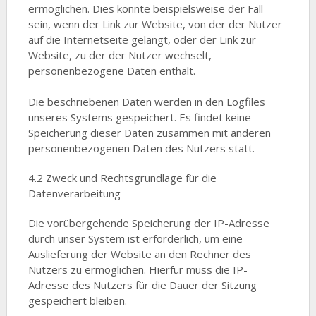
ermöglichen. Dies könnte beispielsweise der Fall
sein, wenn der Link zur Website, von der der Nutzer
auf die Internetseite gelangt, oder der Link zur
Website, zu der der Nutzer wechselt,
personenbezogene Daten enthält.
Die beschriebenen Daten werden in den Logfiles
unseres Systems gespeichert. Es findet keine
Speicherung dieser Daten zusammen mit anderen
personenbezogenen Daten des Nutzers statt.
4.2 Zweck und Rechtsgrundlage für die
Datenverarbeitung
Die vorübergehende Speicherung der IP-Adresse
durch unser System ist erforderlich, um eine
Auslieferung der Website an den Rechner des
Nutzers zu ermöglichen. Hierfür muss die IP-
Adresse des Nutzers für die Dauer der Sitzung
gespeichert bleiben.