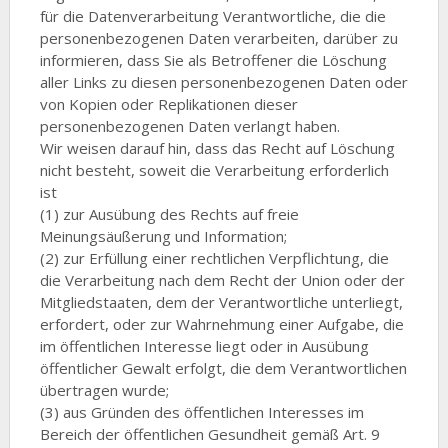
für die Datenverarbeitung Verantwortliche, die die
personenbezogenen Daten verarbeiten, darüber zu
informieren, dass Sie als Betroffener die Löschung
aller Links zu diesen personenbezogenen Daten oder
von Kopien oder Replikationen dieser
personenbezogenen Daten verlangt haben.
Wir weisen darauf hin, dass das Recht auf Löschung
nicht besteht, soweit die Verarbeitung erforderlich
ist
(1) zur Ausübung des Rechts auf freie
Meinungsäußerung und Information;
(2) zur Erfüllung einer rechtlichen Verpflichtung, die
die Verarbeitung nach dem Recht der Union oder der
Mitgliedstaaten, dem der Verantwortliche unterliegt,
erfordert, oder zur Wahrnehmung einer Aufgabe, die
im öffentlichen Interesse liegt oder in Ausübung
öffentlicher Gewalt erfolgt, die dem Verantwortlichen
übertragen wurde;
(3) aus Gründen des öffentlichen Interesses im
Bereich der öffentlichen Gesundheit gemäß Art. 9