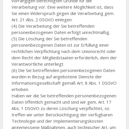
vorrangigen berechtigten Gründe für die
Verarbeitung vor. Eine weitere Möglichkeit ist, dass
Sie einen Widerspruch gegen die Verarbeitung gem.
Art. 21 Abs. 2 DSGVO einlegen.
(4) Die Verarbeitung der Sie betreffenden
personenbezogenen Daten erfolgt unrechtmäßig.
(5) Die Löschung der Sie betreffenden
personenbezogenen Daten ist zur Erfüllung einer
rechtlichen Verpflichtung nach dem Unionsrecht oder
dem Recht der Mitgliedstaaten erforderlich, dem der
Verantwortliche unterliegt.
(6) Die Sie betreffenden personenbezogenen Daten
wurden in Bezug auf angebotene Dienste der
Informationsgesellschaft gemäß Art. 8 Abs. 1 DSGVO
erhoben.
Haben wir die Sie betreffenden personenbezogenen
Daten öffentlich gemacht und sind wir gem. Art. 17
Abs. 1 DSGVO zu deren Löschung verpflichtet, so
treffen wir unter Berücksichtigung der verfügbaren
Technologie und der Implementierungskosten
angemessene Maßnahmen, auch technischer Art, um