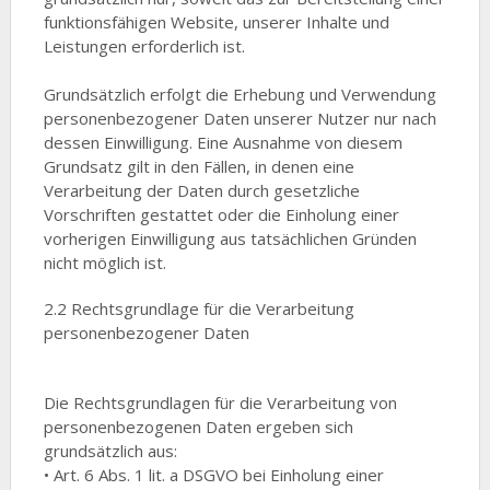
funktionsfähigen Website, unserer Inhalte und
Leistungen erforderlich ist.
Grundsätzlich erfolgt die Erhebung und Verwendung
personenbezogener Daten unserer Nutzer nur nach
dessen Einwilligung. Eine Ausnahme von diesem
Grundsatz gilt in den Fällen, in denen eine
Verarbeitung der Daten durch gesetzliche
Vorschriften gestattet oder die Einholung einer
vorherigen Einwilligung aus tatsächlichen Gründen
nicht möglich ist.
2.2 Rechtsgrundlage für die Verarbeitung
personenbezogener Daten
Die Rechtsgrundlagen für die Verarbeitung von
personenbezogenen Daten ergeben sich
grundsätzlich aus:
• Art. 6 Abs. 1 lit. a DSGVO bei Einholung einer