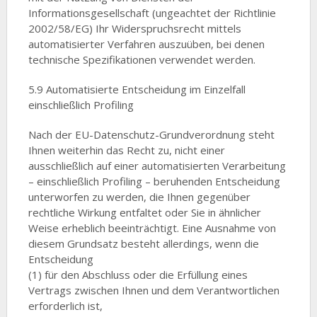
Informationsgesellschaft (ungeachtet der Richtlinie
2002/58/EG) Ihr Widerspruchsrecht mittels
automatisierter Verfahren auszuüben, bei denen
technische Spezifikationen verwendet werden.
5.9 Automatisierte Entscheidung im Einzelfall
einschließlich Profiling
Nach der EU-Datenschutz-Grundverordnung steht
Ihnen weiterhin das Recht zu, nicht einer
ausschließlich auf einer automatisierten Verarbeitung
– einschließlich Profiling – beruhenden Entscheidung
unterworfen zu werden, die Ihnen gegenüber
rechtliche Wirkung entfaltet oder Sie in ähnlicher
Weise erheblich beeinträchtigt. Eine Ausnahme von
diesem Grundsatz besteht allerdings, wenn die
Entscheidung
(1) für den Abschluss oder die Erfüllung eines
Vertrags zwischen Ihnen und dem Verantwortlichen
erforderlich ist,