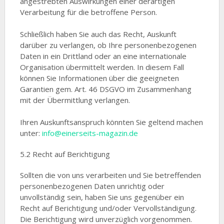
angestrebten Auswirkungen einer derartigen
Verarbeitung für die betroffene Person.
Schließlich haben Sie auch das Recht, Auskunft
darüber zu verlangen, ob Ihre personenbezogenen
Daten in ein Drittland oder an eine internationale
Organisation übermittelt werden. In diesem Fall
können Sie Informationen über die geeigneten
Garantien gem. Art. 46 DSGVO im Zusammenhang
mit der Übermittlung verlangen.
Ihren Auskunftsanspruch könnten Sie geltend machen
unter:
info@einerseits-magazin.de
5.2 Recht auf Berichtigung
Sollten die von uns verarbeiten und Sie betreffenden
personenbezogenen Daten unrichtig oder
unvollständig sein, haben Sie uns gegenüber ein
Recht auf Berichtigung und/oder Vervollständigung.
Die Berichtigung wird unverzüglich vorgenommen.