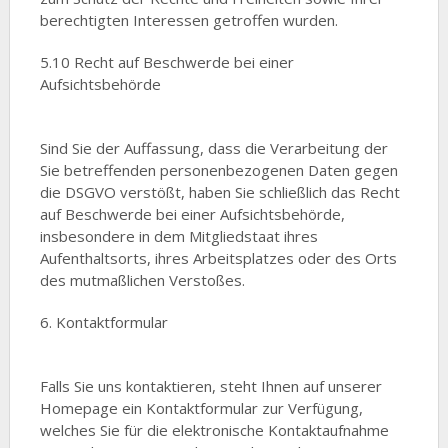
berechtigten Interessen getroffen wurden.
5.10 Recht auf Beschwerde bei einer
Aufsichtsbehörde
Sind Sie der Auffassung, dass die Verarbeitung der
Sie betreffenden personenbezogenen Daten gegen
die DSGVO verstößt, haben Sie schließlich das Recht
auf Beschwerde bei einer Aufsichtsbehörde,
insbesondere in dem Mitgliedstaat ihres
Aufenthaltsorts, ihres Arbeitsplatzes oder des Orts
des mutmaßlichen Verstoßes.
6. Kontaktformular
Falls Sie uns kontaktieren, steht Ihnen auf unserer
Homepage ein Kontaktformular zur Verfügung,
welches Sie für die elektronische Kontaktaufnahme