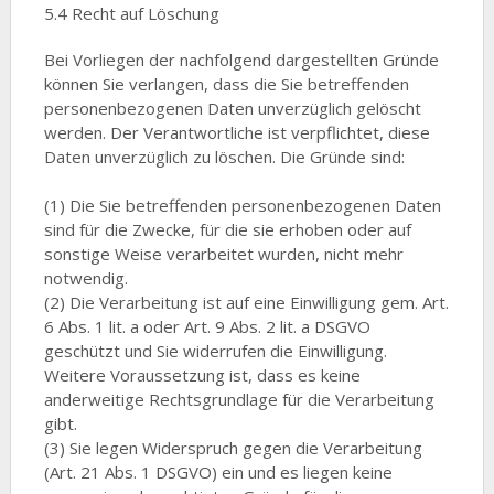
5.4 Recht auf Löschung
Bei Vorliegen der nachfolgend dargestellten Gründe
können Sie verlangen, dass die Sie betreffenden
personenbezogenen Daten unverzüglich gelöscht
werden. Der Verantwortliche ist verpflichtet, diese
Daten unverzüglich zu löschen. Die Gründe sind:
(1) Die Sie betreffenden personenbezogenen Daten
sind für die Zwecke, für die sie erhoben oder auf
sonstige Weise verarbeitet wurden, nicht mehr
notwendig.
(2) Die Verarbeitung ist auf eine Einwilligung gem. Art.
6 Abs. 1 lit. a oder Art. 9 Abs. 2 lit. a DSGVO
geschützt und Sie widerrufen die Einwilligung.
Weitere Voraussetzung ist, dass es keine
anderweitige Rechtsgrundlage für die Verarbeitung
gibt.
(3) Sie legen Widerspruch gegen die Verarbeitung
(Art. 21 Abs. 1 DSGVO) ein und es liegen keine