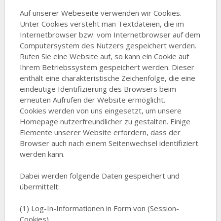
Auf unserer Webeseite verwenden wir Cookies.
Unter Cookies versteht man Textdateien, die im
Internetbrowser bzw. vom Internetbrowser auf dem
Computersystem des Nutzers gespeichert werden.
Rufen Sie eine Website auf, so kann ein Cookie auf
Ihrem Betriebssystem gespeichert werden. Dieser
enthält eine charakteristische Zeichenfolge, die eine
eindeutige Identifizierung des Browsers beim
erneuten Aufrufen der Website ermöglicht.
Cookies werden von uns eingesetzt, um unsere
Homepage nutzerfreundlicher zu gestalten. Einige
Elemente unserer Website erfordern, dass der
Browser auch nach einem Seitenwechsel identifiziert
werden kann.
Dabei werden folgende Daten gespeichert und
übermittelt:
(1) Log-In-Informationen in Form von (Session-
Cookies)