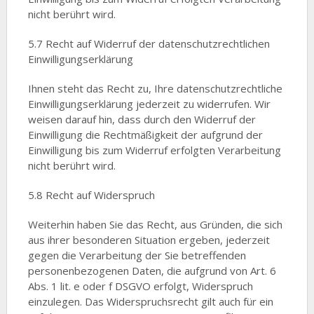
nicht berührt wird.
5.7 Recht auf Widerruf der datenschutzrechtlichen
Einwilligungserklärung
Ihnen steht das Recht zu, Ihre datenschutzrechtliche
Einwilligungserklärung jederzeit zu widerrufen. Wir
weisen darauf hin, dass durch den Widerruf der
Einwilligung die Rechtmäßigkeit der aufgrund der
Einwilligung bis zum Widerruf erfolgten Verarbeitung
nicht berührt wird.
5.8 Recht auf Widerspruch
Weiterhin haben Sie das Recht, aus Gründen, die sich
aus ihrer besonderen Situation ergeben, jederzeit
gegen die Verarbeitung der Sie betreffenden
personenbezogenen Daten, die aufgrund von Art. 6
Abs. 1 lit. e oder f DSGVO erfolgt, Widerspruch
einzulegen. Das Widerspruchsrecht gilt auch für ein