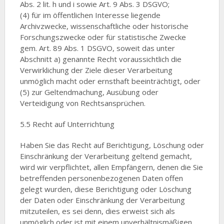
Abs. 2 lit. h und i sowie Art. 9 Abs. 3 DSGVO;
(4) für im öffentlichen Interesse liegende
Archivzwecke, wissenschaftliche oder historische
Forschungszwecke oder für statistische Zwecke
gem. Art. 89 Abs. 1 DSGVO, soweit das unter
Abschnitt a) genannte Recht voraussichtlich die
Verwirklichung der Ziele dieser Verarbeitung
unmöglich macht oder ernsthaft beeinträchtigt, oder
(5) zur Geltendmachung, Ausübung oder
Verteidigung von Rechtsansprüchen.
5.5 Recht auf Unterrichtung
Haben Sie das Recht auf Berichtigung, Löschung oder
Einschränkung der Verarbeitung geltend gemacht,
wird wir verpflichtet, allen Empfängern, denen die Sie
betreffenden personenbezogenen Daten offen
gelegt wurden, diese Berichtigung oder Löschung
der Daten oder Einschränkung der Verarbeitung
mitzuteilen, es sei denn, dies erweist sich als
unmöglich oder ist mit einem unverhältnismäßigen