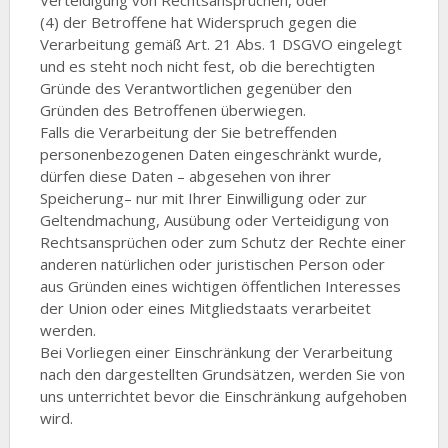
Verteidigung von Rechtsansprüchen, oder
(4) der Betroffene hat Widerspruch gegen die
Verarbeitung gemäß Art. 21 Abs. 1 DSGVO eingelegt
und es steht noch nicht fest, ob die berechtigten
Gründe des Verantwortlichen gegenüber den
Gründen des Betroffenen überwiegen.
Falls die Verarbeitung der Sie betreffenden
personenbezogenen Daten eingeschränkt wurde,
dürfen diese Daten – abgesehen von ihrer
Speicherung– nur mit Ihrer Einwilligung oder zur
Geltendmachung, Ausübung oder Verteidigung von
Rechtsansprüchen oder zum Schutz der Rechte einer
anderen natürlichen oder juristischen Person oder
aus Gründen eines wichtigen öffentlichen Interesses
der Union oder eines Mitgliedstaats verarbeitet
werden.
Bei Vorliegen einer Einschränkung der Verarbeitung
nach den dargestellten Grundsätzen, werden Sie von
uns unterrichtet bevor die Einschränkung aufgehoben
wird.