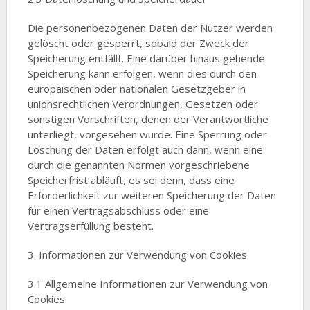
Die personenbezogenen Daten der Nutzer werden
gelöscht oder gesperrt, sobald der Zweck der
Speicherung entfällt. Eine darüber hinaus gehende
Speicherung kann erfolgen, wenn dies durch den
europäischen oder nationalen Gesetzgeber in
unionsrechtlichen Verordnungen, Gesetzen oder
sonstigen Vorschriften, denen der Verantwortliche
unterliegt, vorgesehen wurde. Eine Sperrung oder
Löschung der Daten erfolgt auch dann, wenn eine
durch die genannten Normen vorgeschriebene
Speicherfrist abläuft, es sei denn, dass eine
Erforderlichkeit zur weiteren Speicherung der Daten
für einen Vertragsabschluss oder eine
Vertragserfüllung besteht.
3. Informationen zur Verwendung von Cookies
3.1 Allgemeine Informationen zur Verwendung von
Cookies