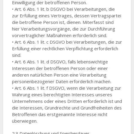
Einwilligung der betroffenen Person.
• Art. 6 Abs. 1 lit. b DSGVO bei Verarbeitungen, die
zur Erfüllung eines Vertrages, dessen Vertragspartei
die betroffene Person ist, dienen. Miterfasst sind
hier Verarbeitungsvorgänge, die zur Durchführung
vorvertraglicher Maßnahmen erforderlich sind.
• Art. 6 Abs. 1 lit. c DSGVO bei Verarbeitungen, die zur
Erfüllung einer rechtlichen Verpflichtung erforderlich
sind.
• Art. 6 Abs. 1 lit. d DSGVO, falls lebenswichtige
Interessen der betroffenen Person oder einer
anderen natürlichen Person eine Verarbeitung
personenbezogener Daten erforderlich machen.
• Art. 6 Abs. 1 lit. f DSGVO, wenn die Verarbeitung zur
Wahrung eines berechtigten Interesses unseres
Unternehmens oder eines Dritten erforderlich ist und
die Interessen, Grundrechte und Grundfreiheiten des
Betroffenen das erstgenannte Interesse nicht
überwiegen.
2.3 Datenlöschung und Speicherdauer