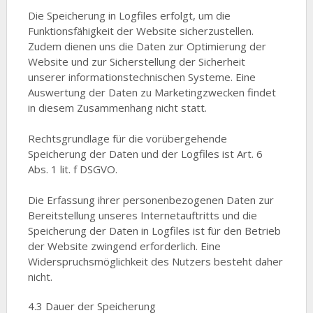
Die Speicherung in Logfiles erfolgt, um die
Funktionsfähigkeit der Website sicherzustellen.
Zudem dienen uns die Daten zur Optimierung der
Website und zur Sicherstellung der Sicherheit
unserer informationstechnischen Systeme. Eine
Auswertung der Daten zu Marketingzwecken findet
in diesem Zusammenhang nicht statt.
Rechtsgrundlage für die vorübergehende
Speicherung der Daten und der Logfiles ist Art. 6
Abs. 1 lit. f DSGVO.
Die Erfassung ihrer personenbezogenen Daten zur
Bereitstellung unseres Internetauftritts und die
Speicherung der Daten in Logfiles ist für den Betrieb
der Website zwingend erforderlich. Eine
Widerspruchsmöglichkeit des Nutzers besteht daher
nicht.
4.3 Dauer der Speicherung