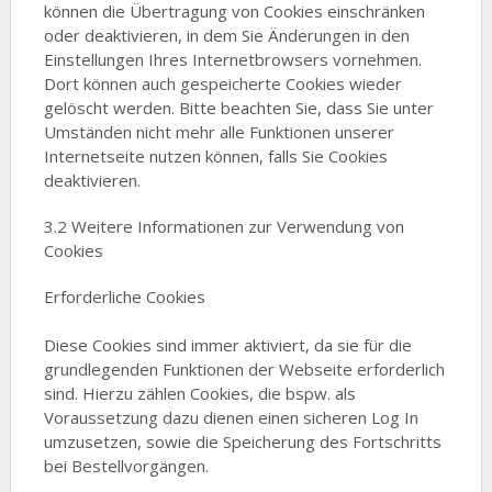
können die Übertragung von Cookies einschränken
oder deaktivieren, in dem Sie Änderungen in den
Einstellungen Ihres Internetbrowsers vornehmen.
Dort können auch gespeicherte Cookies wieder
gelöscht werden. Bitte beachten Sie, dass Sie unter
Umständen nicht mehr alle Funktionen unserer
Internetseite nutzen können, falls Sie Cookies
deaktivieren.
3.2 Weitere Informationen zur Verwendung von
Cookies
Erforderliche Cookies
Diese Cookies sind immer aktiviert, da sie für die
grundlegenden Funktionen der Webseite erforderlich
sind. Hierzu zählen Cookies, die bspw. als
Voraussetzung dazu dienen einen sicheren Log In
umzusetzen, sowie die Speicherung des Fortschritts
bei Bestellvorgängen.