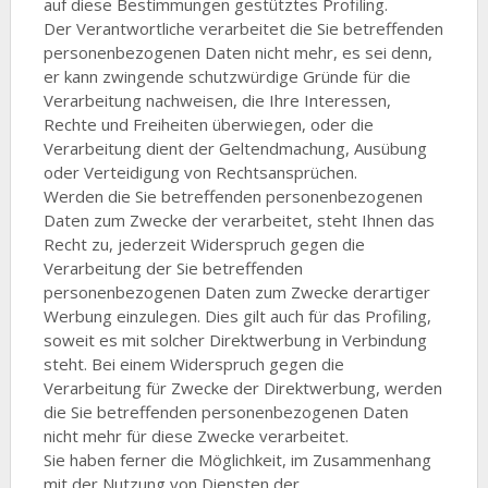
auf diese Bestimmungen gestütztes Profiling.
Der Verantwortliche verarbeitet die Sie betreffenden
personenbezogenen Daten nicht mehr, es sei denn,
er kann zwingende schutzwürdige Gründe für die
Verarbeitung nachweisen, die Ihre Interessen,
Rechte und Freiheiten überwiegen, oder die
Verarbeitung dient der Geltendmachung, Ausübung
oder Verteidigung von Rechtsansprüchen.
Werden die Sie betreffenden personenbezogenen
Daten zum Zwecke der verarbeitet, steht Ihnen das
Recht zu, jederzeit Widerspruch gegen die
Verarbeitung der Sie betreffenden
personenbezogenen Daten zum Zwecke derartiger
Werbung einzulegen. Dies gilt auch für das Profiling,
soweit es mit solcher Direktwerbung in Verbindung
steht. Bei einem Widerspruch gegen die
Verarbeitung für Zwecke der Direktwerbung, werden
die Sie betreffenden personenbezogenen Daten
nicht mehr für diese Zwecke verarbeitet.
Sie haben ferner die Möglichkeit, im Zusammenhang
mit der Nutzung von Diensten der