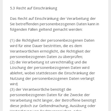
5.3 Recht auf Einschränkung
Das Recht auf Einschränkung der Verarbeitung der
Sie betreffenden personenbezogenen Daten kann in
folgenden Fällen geltend gemacht werden:
(1) die Richtigkeit der personenbezogenen Daten
wird für eine Dauer bestritten, die es dem
Verantwortlichen ermöglicht, die Richtigkeit der
personenbezogenen Daten zu überprüfen;
(2) die Verarbeitung ist unrechtmäßig und die
Löschung der personenbezogenen Daten wird
ablehnt, wobei stattdessen die Einschränkung der
Nutzung der personenbezogenen Daten verlangt
wird;
(3) der Verantwortliche benötigt die
personenbezogenen Daten für die Zwecke der
Verarbeitung nicht länger, der Betroffene benötigt
diese jedoch zur Geltendmachung, Ausübung oder