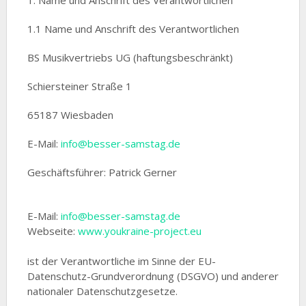
1. Name und Anschrift des Verantwortlichen
1.1 Name und Anschrift des Verantwortlichen
BS Musikvertriebs UG (haftungsbeschränkt)
Schiersteiner Straße 1
65187 Wiesbaden
E-Mail:
info@besser-samstag.de
Geschäftsführer: Patrick Gerner
E-Mail:
info@besser-samstag.de
Webseite:
www.youkraine-project.eu
ist der Verantwortliche im Sinne der EU-
Datenschutz-Grundverordnung (DSGVO) und anderer
nationaler Datenschutzgesetze.