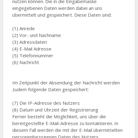
nutzen können. Die in die Eingabemaske
eingegebenen Daten werden dabei an uns
übermittelt und gespeichert. Diese Daten sind:
(1) Anrede
(2) Vor- und Nachname
(3) Adressdaten
(4) E-Mail Adresse
(5) Telefonnummer
(6) Nachricht
Im Zeitpunkt der Absendung der Nachricht werden
zudem folgende Daten gespeichert:
(7) Die IP-Adresse des Nutzers
(8) Datum und Uhrzeit der Registrierung
Ferner besteht die Möglichkeit, uns über die
bereitgestellte E-Mail-Adresse zu kontaktieren. In
diesem Fall werden die mit der E-Mail übermittelten
personenbezogenen Daten des Nutzers