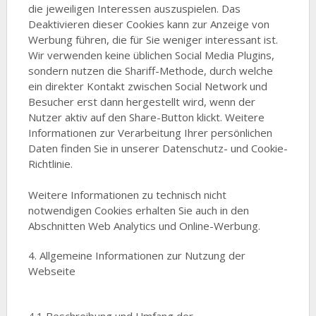
die jeweiligen Interessen auszuspielen. Das
Deaktivieren dieser Cookies kann zur Anzeige von
Werbung führen, die für Sie weniger interessant ist.
Wir verwenden keine üblichen Social Media Plugins,
sondern nutzen die Shariff-Methode, durch welche
ein direkter Kontakt zwischen Social Network und
Besucher erst dann hergestellt wird, wenn der
Nutzer aktiv auf den Share-Button klickt. Weitere
Informationen zur Verarbeitung Ihrer persönlichen
Daten finden Sie in unserer Datenschutz- und Cookie-
Richtlinie.
Weitere Informationen zu technisch nicht
notwendigen Cookies erhalten Sie auch in den
Abschnitten Web Analytics und Online-Werbung.
4. Allgemeine Informationen zur Nutzung der
Webseite